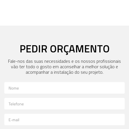
PEDIR ORÇAMENTO
Fale-nos das suas necessidades e os nossos profissionais
vão ter todo o gosto em aconselhar a melhor solução e
acompanhar a instalação do seu projeto.