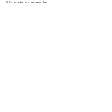
Reparação de equipamentos