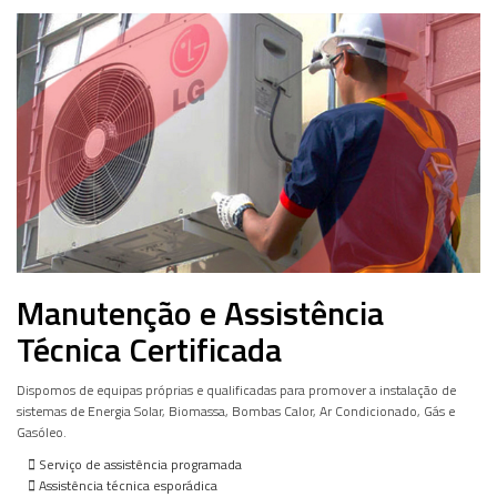
Manutenção e Assistência
Técnica Certificada
Dispomos de equipas próprias e qualificadas para promover a instalação de
sistemas de Energia Solar, Biomassa, Bombas Calor, Ar Condicionado, Gás e
Gasóleo.
Serviço de assistência programada
Assistência técnica esporádica