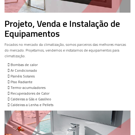
Projeto, Venda e Instalação de
Equipamentos
Focados no mercado da climatização, somos parceiros das melhores marcas
do mercado. Projetamos, vendemos e instalamos de equipamentos para
climatização.
Bombas de calor
Ar Condicionado
Painéis Solares
Piso Radiante
Termo-acumuladores
Recuperadores de Calor
Caldeiras a Gás e Gasóleo
Caldeiras a Lenha e Pellets