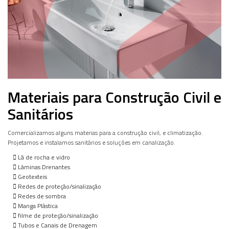
Materiais para Construção Civil e
Sanitários
Comercializamos alguns materias para a construção civil, e climatização.
Projetamos e instalamos sanitários e soluções em canalização.
Lã de rocha e vidro
Lâminas Drenantes
Geotexteis
Redes de proteção/sinalização
Redes de sombra
Manga Plástica
filme de proteção/sinalização
Tubos e Canais de Drenagem